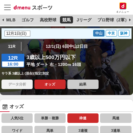
dメニュー
球
MLB
ゴルフ
高校野球
競馬
Jリーグ
プロ野球（2軍）
中山
中京
阪神
11R
12/1(日) 6回中山2日目
3歳以上500万円以下
12R
16:00
平地 ダート 右・1200m 16頭
サラ系 3歳以上 (混合)[指定]別定
データ分析
オッズ
結果
オッズ
人気5位
単勝・複勝
枠連
馬連
ワイド
馬単
3連複
3連単