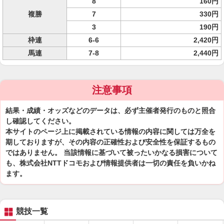
8
160円
複勝
7
330円
3
190円
枠連
6-6
2,420円
馬連
7-8
2,440円
注意事項
結果・成績・オッズなどのデータは、必ず主催者発行のものと照合
し確認してください。
本サイトのページ上に掲載されている情報の内容に関しては万全を
期しておりますが、その内容の正確性および安全性を保証するもの
ではありません。 当該情報に基づいて被ったいかなる損害について
も、株式会社NTTドコモおよび情報提供者は一切の責任を負いかね
ます。
競技一覧