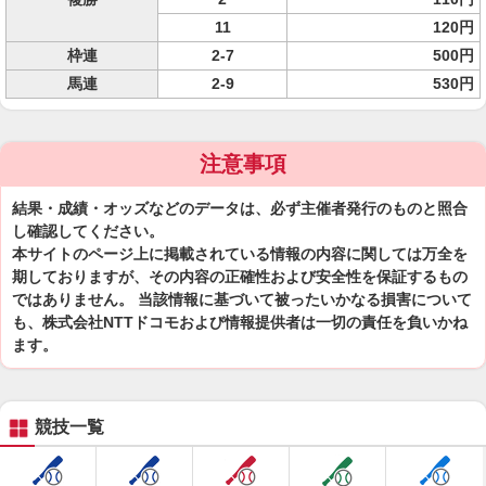
11
120円
枠連
2-7
500円
馬連
2-9
530円
注意事項
結果・成績・オッズなどのデータは、必ず主催者発行のものと照合
し確認してください。
本サイトのページ上に掲載されている情報の内容に関しては万全を
期しておりますが、その内容の正確性および安全性を保証するもの
ではありません。 当該情報に基づいて被ったいかなる損害について
も、株式会社NTTドコモおよび情報提供者は一切の責任を負いかね
ます。
競技一覧