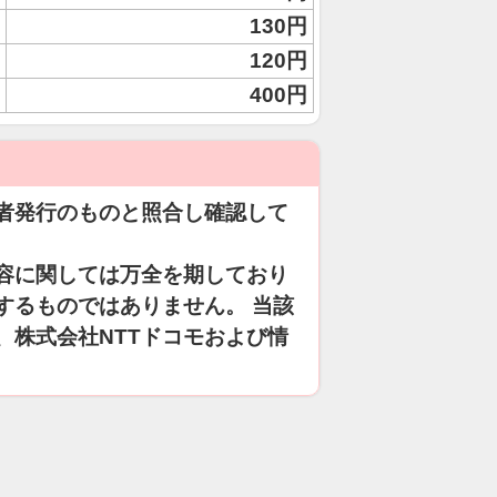
130円
120円
400円
者発行のものと照合し確認して
容に関しては万全を期しており
するものではありません。 当該
、株式会社NTTドコモおよび情