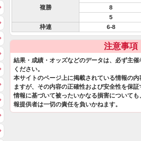
複勝
8
5
枠連
6-8
注意事項
結果・成績・オッズなどのデータは、必ず主催
ください。
本サイトのページ上に掲載されている情報の内
ますが、その内容の正確性および安全性を保証
情報に基づいて被ったいかなる損害についても
報提供者は一切の責任を負いかねます。