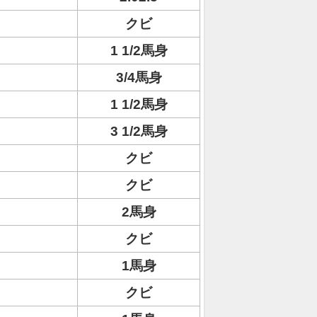
クビ
1 1/2馬身
3/4馬身
1 1/2馬身
3 1/2馬身
クビ
クビ
2馬身
クビ
1馬身
クビ