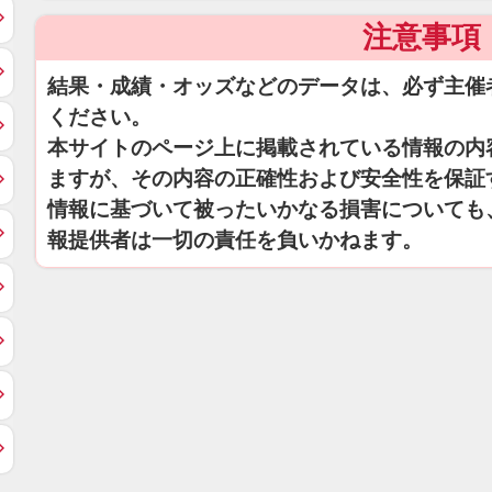
注意事項
結果・成績・オッズなどのデータは、必ず主催
ください。
本サイトのページ上に掲載されている情報の内
ますが、その内容の正確性および安全性を保証
情報に基づいて被ったいかなる損害についても
報提供者は一切の責任を負いかねます。