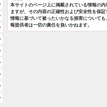
本サイトのページ上に掲載されている情報の内
ますが、その内容の正確性および安全性を保証
情報に基づいて被ったいかなる損害についても
報提供者は一切の責任を負いかねます。