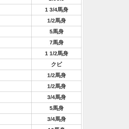
1 3/4馬身
1/2馬身
5馬身
7馬身
1 1/2馬身
クビ
1/2馬身
1/2馬身
3/4馬身
5馬身
3/4馬身