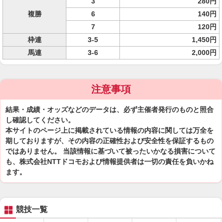
3
280円
複勝
6
140円
7
120円
枠連
3-5
1,450円
馬連
3-6
2,000円
注意事項
結果・成績・オッズなどのデータは、必ず主催者発行のものと照合
し確認してください。
本サイトのページ上に掲載されている情報の内容に関しては万全を
期しておりますが、その内容の正確性および安全性を保証するもの
ではありません。 当該情報に基づいて被ったいかなる損害について
も、株式会社NTTドコモおよび情報提供者は一切の責任を負いかね
ます。
競技一覧