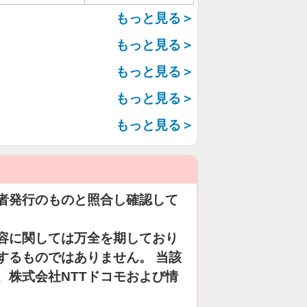
もっと見る＞
もっと見る＞
もっと見る＞
もっと見る＞
もっと見る＞
者発行のものと照合し確認して
容に関しては万全を期しており
するものではありません。 当該
、株式会社NTTドコモおよび情