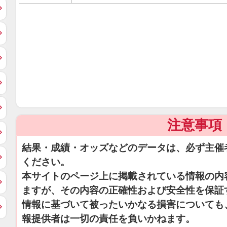
注意事項
結果・成績・オッズなどのデータは、必ず主催
ください。
本サイトのページ上に掲載されている情報の内
ますが、その内容の正確性および安全性を保証
情報に基づいて被ったいかなる損害についても
報提供者は一切の責任を負いかねます。