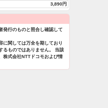
3,890円
者発行のものと照合し確認して
容に関しては万全を期しており
するものではありません。 当該
、株式会社NTTドコモおよび情