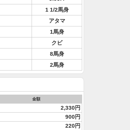
1 1/2馬身
アタマ
1馬身
クビ
8馬身
2馬身
金額
2,330円
900円
220円