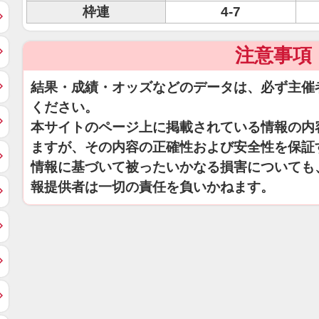
枠連
4-7
注意事項
結果・成績・オッズなどのデータは、必ず主催
ください。
本サイトのページ上に掲載されている情報の内
ますが、その内容の正確性および安全性を保証
情報に基づいて被ったいかなる損害についても
報提供者は一切の責任を負いかねます。