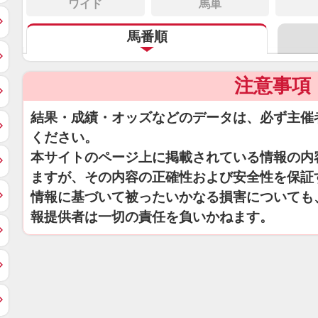
ワイド
馬単
馬番順
注意事項
結果・成績・オッズなどのデータは、必ず主催
ください。
本サイトのページ上に掲載されている情報の内
ますが、その内容の正確性および安全性を保証
情報に基づいて被ったいかなる損害についても
報提供者は一切の責任を負いかねます。