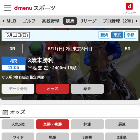
dメニュー
球
MLB
ゴルフ
高校野球
競馬
Jリーグ
プロ野球（2軍）
新潟
東京
京都
3R
5/11(日) 2回東京8日目
5R
3歳未勝利
4R
11:05
平地 芝 左・2400m 18頭
サラ系 3歳 (混合)[指定]馬齢
データ分析
オッズ
結果
オッズ
人気5位
単勝・複勝
枠連
馬連
ワイド
馬単
3連複
3連単