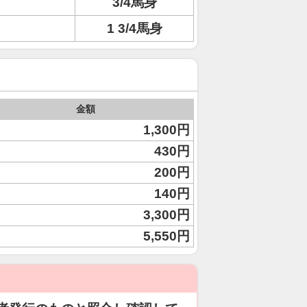
3/4馬身
1 3/4馬身
金額
1,300円
430円
200円
140円
3,300円
5,550円