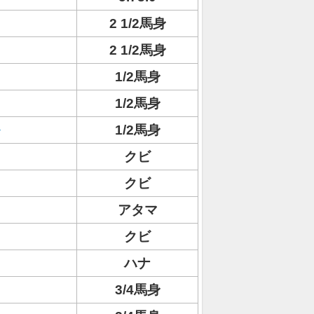
2 1/2馬身
2 1/2馬身
1/2馬身
1/2馬身
1/2馬身
クビ
クビ
アタマ
クビ
ハナ
3/4馬身