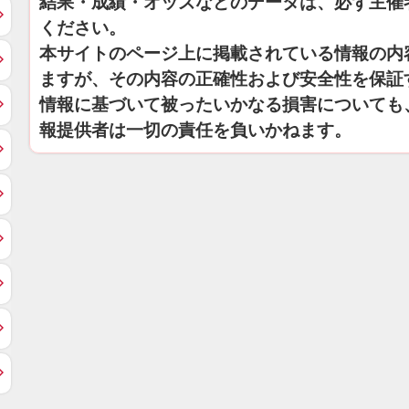
結果・成績・オッズなどのデータは、必ず主催
ください。
本サイトのページ上に掲載されている情報の内
ますが、その内容の正確性および安全性を保証
情報に基づいて被ったいかなる損害についても
報提供者は一切の責任を負いかねます。