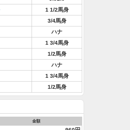
1 1/2馬身
3/4馬身
ハナ
1 3/4馬身
1/2馬身
ハナ
1 3/4馬身
1/2馬身
金額
960円