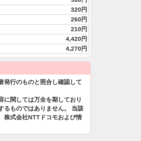
320円
260円
210円
4,420円
4,270円
者発行のものと照合し確認して
容に関しては万全を期しており
するものではありません。 当該
、株式会社NTTドコモおよび情