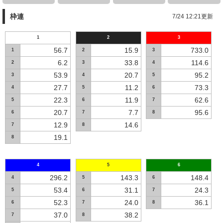
枠連
7/24 12:21更新
1
2
3
56.7
15.9
733.0
1
2
3
6.2
33.8
114.6
2
3
4
53.9
20.7
95.2
3
4
5
27.7
11.2
73.3
4
5
6
22.3
11.9
62.6
5
6
7
20.7
7.7
95.6
6
7
8
12.9
14.6
7
8
19.1
8
4
5
6
296.2
143.3
148.4
4
5
6
53.4
31.1
24.3
5
6
7
52.3
24.0
36.1
6
7
8
37.0
38.2
7
8