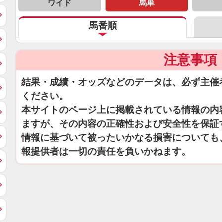
ワイド
馬単
馬番順
注意事項
結果・成績・オッズなどのデータは、必ず主催
ください。
本サイトのページ上に掲載されている情報の内
ますが、その内容の正確性および安全性を保証
情報に基づいて被ったいかなる損害についても
報提供者は一切の責任を負いかねます。