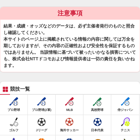
注意事項
結果・成績・オッズなどのデータは、必ず主催者発行のものと照合
し確認してください。
本サイトのページ上に掲載されている情報の内容に関しては万全を
期しておりますが、その内容の正確性および安全性を保証するもの
ではありません。 当該情報に基づいて被ったいかなる損害について
も、株式会社NTTドコモおよび情報提供者は一切の責任を負いかね
ます。
競技一覧
プロ野球
プロ野球(2軍)
MLB
高校野球
侍ジャパン
ゴルフ
Jリーグ
海外サッカー
日本代表
テニス