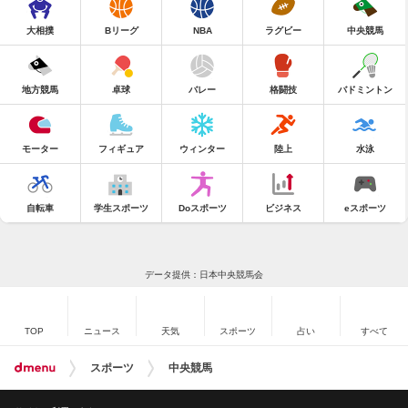
大相撲
Bリーグ
NBA
ラグビー
中央競馬
地方競馬
卓球
バレー
格闘技
バドミントン
モーター
フィギュア
ウィンター
陸上
水泳
自転車
学生スポーツ
Doスポーツ
ビジネス
eスポーツ
データ提供：日本中央競馬会
TOP
ニュース
天気
スポーツ
占い
すべて
スポーツ
中央競馬