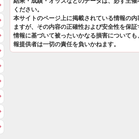
結果・成績・オッズなどのデータは、必ず主催
ください。
本サイトのページ上に掲載されている情報の内
ますが、その内容の正確性および安全性を保証
情報に基づいて被ったいかなる損害についても
報提供者は一切の責任を負いかねます。