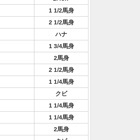
1 1/2馬身
2 1/2馬身
ハナ
1 3/4馬身
2馬身
2 1/2馬身
1 1/4馬身
クビ
1 1/4馬身
1 1/4馬身
2馬身