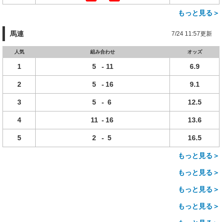
もっと見る＞
馬連
7/24 11:57更新
人気
組み合わせ
オッズ
1
5
-
11
6.9
2
5
-
16
9.1
3
5
-
6
12.5
4
11
-
16
13.6
5
2
-
5
16.5
もっと見る＞
もっと見る＞
もっと見る＞
もっと見る＞