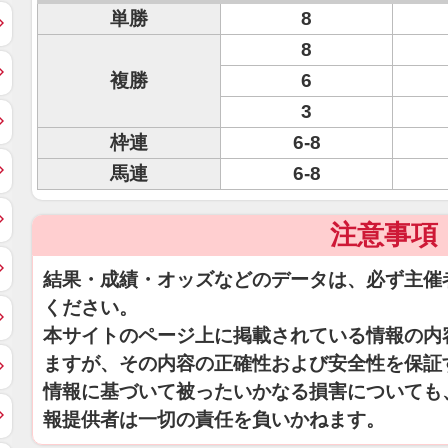
単勝
8
8
複勝
6
3
枠連
6-8
馬連
6-8
注意事項
結果・成績・オッズなどのデータは、必ず主催
ください。
本サイトのページ上に掲載されている情報の内
ますが、その内容の正確性および安全性を保証
情報に基づいて被ったいかなる損害についても
報提供者は一切の責任を負いかねます。