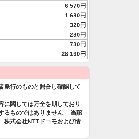
6,570円
1,680円
320円
280円
730円
28,160円
者発行のものと照合し確認して
容に関しては万全を期しており
するものではありません。 当該
、株式会社NTTドコモおよび情