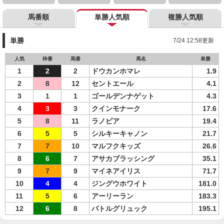
馬番順
単勝人気順
複勝人気順
単勝
7/24 12:58更新
人気
枠番
馬番
馬名
単勝
1
2
2
ドウカンホマレ
1.9
2
8
12
セントエール
4.1
3
1
1
ゴールデンナゲット
4.3
4
3
3
クインモナーク
17.6
5
8
11
ラノビア
19.4
6
5
5
シルキーキャノン
21.7
7
7
10
マルフクキッズ
26.6
8
6
7
アサカブラッシング
35.1
9
7
9
マイネアイリス
71.7
10
4
4
ジングウホワイト
181.0
11
5
6
アーリーラン
183.3
12
6
8
バトルグリュック
195.1