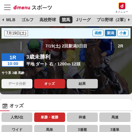
dメニュー
球
MLB
ゴルフ
高校野球
競馬
Jリーグ
プロ野球（2軍）
函館
新潟
小倉
7/19(土) 2回新潟3日目
2R
3歳未勝利
1R
10:00
平地 ダート 右・1200m 12頭
サラ系 3歳 馬齢
データ分析
オッズ
結果
オッズ
人気5位
単勝・複勝
枠連
馬連
ワイド
馬単
3連複
3連単