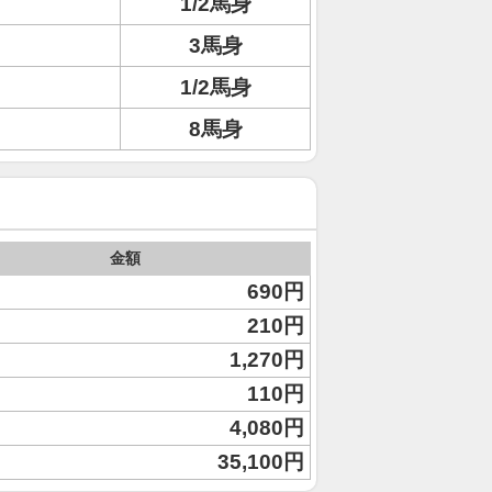
1/2馬身
3馬身
1/2馬身
8馬身
金額
690円
210円
1,270円
110円
4,080円
35,100円