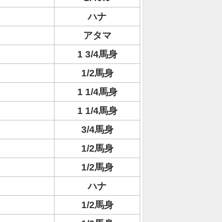
ハナ
アタマ
1 3/4馬身
1/2馬身
1 1/4馬身
1 1/4馬身
3/4馬身
1/2馬身
1/2馬身
ハナ
1/2馬身