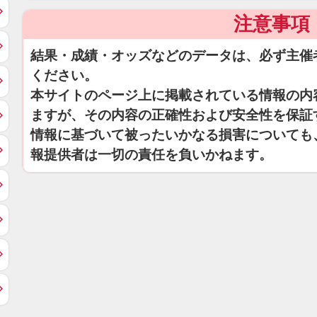
注意事項
結果・成績・オッズなどのデータは、必ず主催
ください。
本サイトのページ上に掲載されている情報の内
ますが、その内容の正確性および安全性を保証
情報に基づいて被ったいかなる損害についても
報提供者は一切の責任を負いかねます。