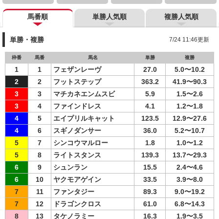
馬番順
単勝人気順
複勝人気順
単勝・複勝
7/24 11:46更新
枠番
馬番
馬名
単勝
複勝
1
1
フェザンレーヴ
27.0
5.0〜10.2
2
2
フットステップ
363.2
41.9〜90.3
3
3
マチカネエンムスビ
5.9
1.5〜2.6
3
4
ファインドレス
4.1
1.2〜1.8
4
5
エイプリルキャット
123.5
12.9〜27.6
4
6
スギノダンサー
36.0
5.2〜10.7
5
7
シンコウマルロー
1.8
1.0〜1.2
5
8
ライトスタンス
139.3
13.7〜29.3
6
9
シュンラン
15.5
2.4〜4.6
6
10
ヤクモアゲイン
33.5
3.9〜8.0
7
11
ファンタジー
89.3
9.0〜19.2
7
12
ドラゴンクロス
61.0
6.8〜14.3
8
13
タケノラミー
16.3
1.9〜3.5