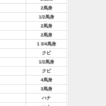
2馬身
1/2馬身
2馬身
2馬身
1 3/4馬身
クビ
1/2馬身
クビ
4馬身
3馬身
ハナ