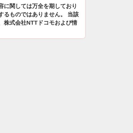
容に関しては万全を期しており
するものではありません。 当該
、株式会社NTTドコモおよび情