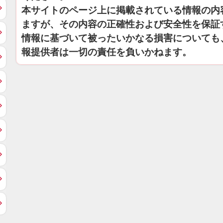
本サイトのページ上に掲載されている情報の内
ますが、その内容の正確性および安全性を保証
情報に基づいて被ったいかなる損害についても
報提供者は一切の責任を負いかねます。