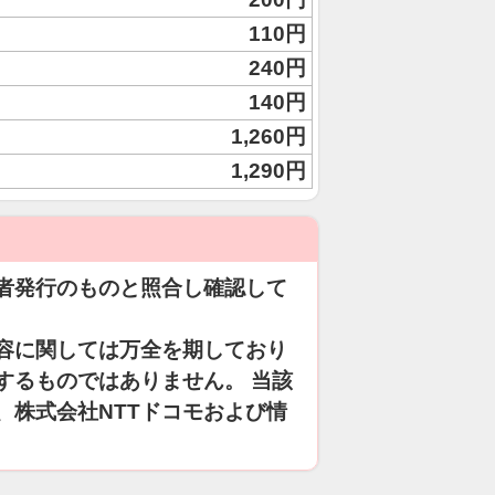
110円
240円
140円
1,260円
1,290円
者発行のものと照合し確認して
容に関しては万全を期しており
するものではありません。 当該
、株式会社NTTドコモおよび情