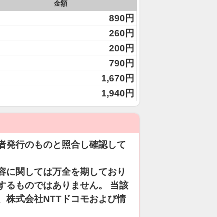
金額
890円
260円
200円
790円
1,670円
1,940円
者発行のものと照合し確認して
容に関しては万全を期しており
するものではありません。 当該
、株式会社NTTドコモおよび情