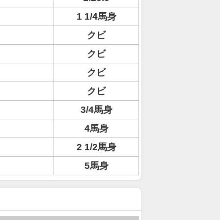
1 1/4馬身
クビ
クビ
クビ
クビ
3/4馬身
4馬身
2 1/2馬身
5馬身