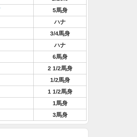
5馬身
ハナ
3/4馬身
ハナ
6馬身
2 1/2馬身
1/2馬身
1 1/2馬身
1馬身
3馬身