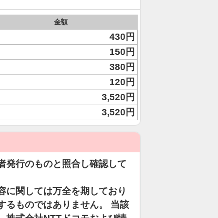
金額
430円
150円
380円
120円
3,520円
3,520円
者発行のものと照合し確認して
容に関しては万全を期しており
するものではありません。 当該