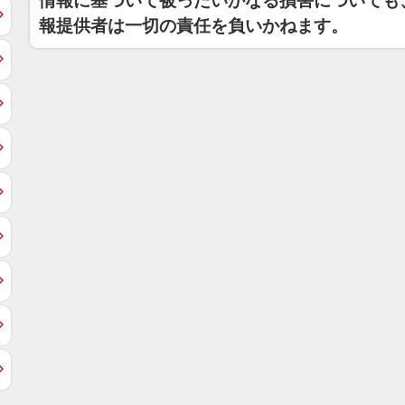
情報に基づいて被ったいかなる損害についても
報提供者は一切の責任を負いかねます。