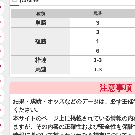
種類
馬番
単勝
3
3
複勝
1
6
枠連
1-3
馬連
1-3
注意事項
結果・成績・オッズなどのデータは、必ず主催
ください。
本サイトのページ上に掲載されている情報の内
ますが、その内容の正確性および安全性を保証