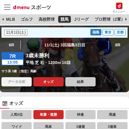
dメニュー
球
MLB
ゴルフ
高校野球
競馬
Jリーグ
プロ野球（2軍）
福島
東京
京都
6R
11/1(土) 3回福島3日目
8R
3歳未勝利
7R
13:05
平地 芝 右・1200m 16頭
サラ系 3歳 ［指定］馬齢
データ分析
オッズ
結果
オッズ
人気5位
単勝・複勝
枠連
馬連
ワイド
馬単
3連複
3連単