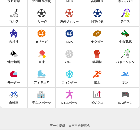
プロ野球
プロ野球(2軍)
MLB
高校野球
侍ジャパン
ゴルフ
Jリーグ
海外サッカー
日本代表
テニス
大相撲
Bリーグ
NBA
ラグビー
中央競馬
地方競馬
卓球
バレー
格闘技
バドミントン
モーター
フィギュア
ウィンター
陸上
水泳
自転車
学生スポーツ
Doスポーツ
ビジネス
eスポーツ
データ提供：日本中央競馬会