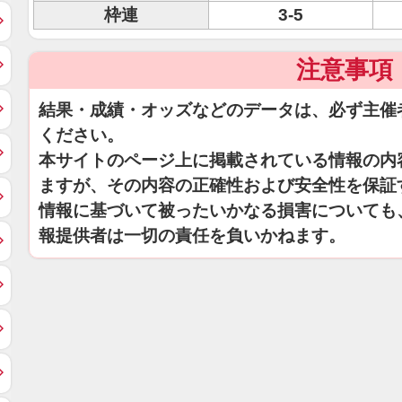
枠連
3-5
注意事項
結果・成績・オッズなどのデータは、必ず主催
ください。
本サイトのページ上に掲載されている情報の内
ますが、その内容の正確性および安全性を保証
情報に基づいて被ったいかなる損害についても
報提供者は一切の責任を負いかねます。