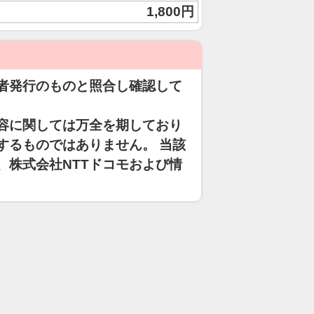
1,800円
者発行のものと照合し確認して
容に関しては万全を期しており
するものではありません。 当該
、株式会社NTTドコモおよび情