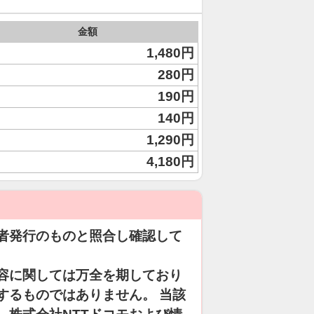
金額
1,480円
280円
190円
140円
1,290円
4,180円
者発行のものと照合し確認して
容に関しては万全を期しており
するものではありません。 当該