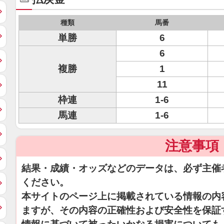
種類
馬番
単勝
6
6
複勝
1
11
枠連
1-6
馬連
1-6
注意事項
結果・成績・オッズなどのデータは、必ず主催
ください。
本サイトのページ上に掲載されている情報の内
ますが、その内容の正確性および安全性を保証