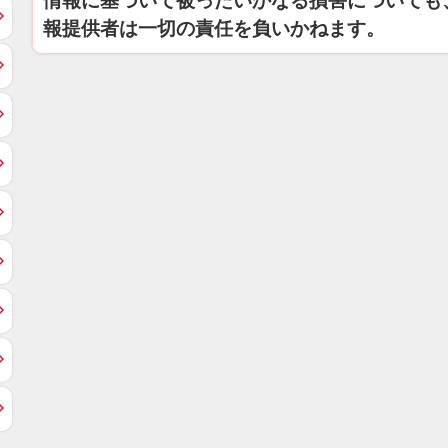
情報に基づいて被ったいかなる損害についても
報提供者は一切の責任を負いかねます。