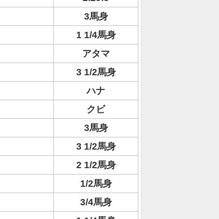
3馬身
1 1/4馬身
アタマ
3 1/2馬身
ハナ
クビ
3馬身
3 1/2馬身
2 1/2馬身
1/2馬身
3/4馬身