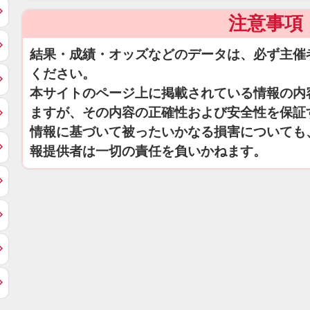
注意事項
結果・成績・オッズなどのデータは、必ず主催
ください。
本サイトのページ上に掲載されている情報の内
ますが、その内容の正確性および安全性を保証
情報に基づいて被ったいかなる損害についても
報提供者は一切の責任を負いかねます。