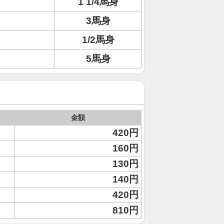
1 1/4馬身
3馬身
1/2馬身
5馬身
金額
420円
160円
130円
140円
420円
810円