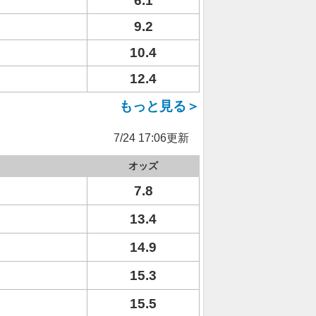
6.1
9.2
10.4
12.4
もっと見る＞
7/24 17:06更新
オッズ
7.8
13.4
14.9
15.3
15.5