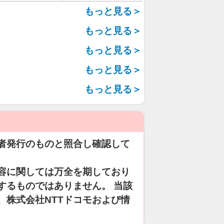
もっと見る＞
もっと見る＞
もっと見る＞
もっと見る＞
もっと見る＞
者発行のものと照合し確認して
容に関しては万全を期しており
するものではありません。 当該
、株式会社NTTドコモおよび情