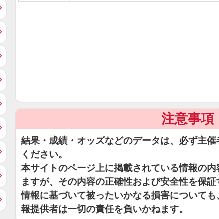
注意事項
結果・成績・オッズなどのデータは、必ず主催
ください。
本サイトのページ上に掲載されている情報の内
ますが、その内容の正確性および安全性を保証
情報に基づいて被ったいかなる損害についても
報提供者は一切の責任を負いかねます。