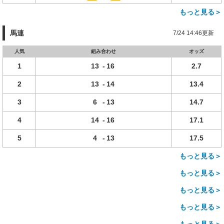
もっと見る＞
馬連
7/24 14:46更新
人気
組み合わせ
オッズ
1
13
-
16
2.7
2
13
-
14
13.4
3
6
-
13
14.7
4
14
-
16
17.1
5
4
-
13
17.5
もっと見る＞
もっと見る＞
もっと見る＞
もっと見る＞