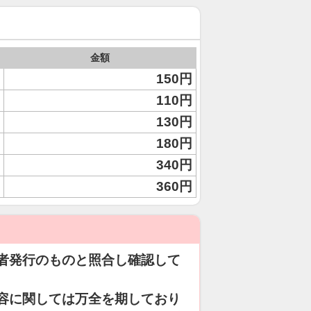
金額
150円
110円
130円
180円
340円
360円
者発行のものと照合し確認して
容に関しては万全を期しており