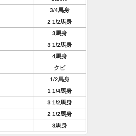
3/4馬身
2 1/2馬身
3馬身
3 1/2馬身
4馬身
クビ
1/2馬身
1 1/4馬身
3 1/2馬身
2 1/2馬身
3馬身