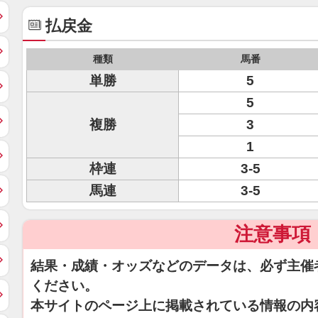
払戻金
種類
馬番
単勝
5
5
複勝
3
1
枠連
3-5
馬連
3-5
注意事項
結果・成績・オッズなどのデータは、必ず主催
ください。
本サイトのページ上に掲載されている情報の内