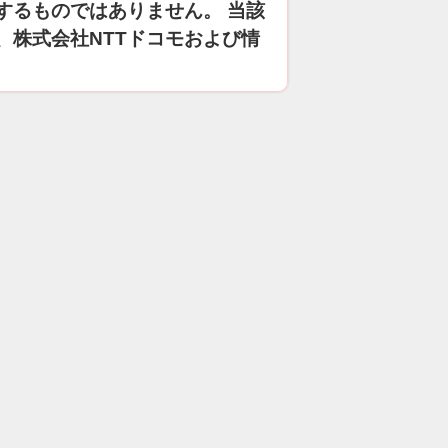
するものではありません。 当該
、株式会社NTTドコモおよび情