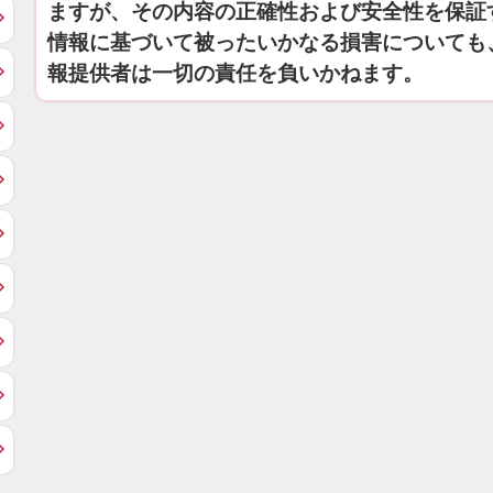
ますが、その内容の正確性および安全性を保証
情報に基づいて被ったいかなる損害についても
報提供者は一切の責任を負いかねます。