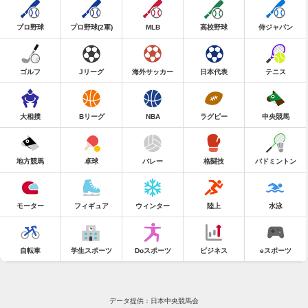
プロ野球
プロ野球(2軍)
MLB
高校野球
侍ジャパン
ゴルフ
Jリーグ
海外サッカー
日本代表
テニス
大相撲
Bリーグ
NBA
ラグビー
中央競馬
地方競馬
卓球
バレー
格闘技
バドミントン
モーター
フィギュア
ウィンター
陸上
水泳
自転車
学生スポーツ
Doスポーツ
ビジネス
eスポーツ
データ提供：日本中央競馬会