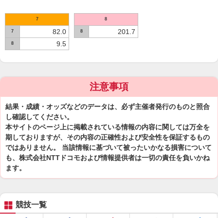
7
8
82.0
201.7
7
8
9.5
8
注意事項
結果・成績・オッズなどのデータは、必ず主催者発行のものと照合
し確認してください。
本サイトのページ上に掲載されている情報の内容に関しては万全を
期しておりますが、その内容の正確性および安全性を保証するもの
ではありません。 当該情報に基づいて被ったいかなる損害について
も、株式会社NTTドコモおよび情報提供者は一切の責任を負いかね
ます。
競技一覧