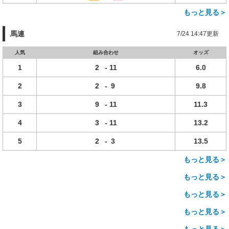
もっと見る＞
馬連
7/24 14:47更新
人気
組み合わせ
オッズ
1
2
-
11
6.0
2
2
-
9
9.8
3
9
-
11
11.3
4
3
-
11
13.2
5
2
-
3
13.5
もっと見る＞
もっと見る＞
もっと見る＞
もっと見る＞