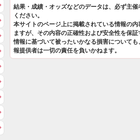
結果・成績・オッズなどのデータは、必ず主催
ください。
本サイトのページ上に掲載されている情報の内
ますが、その内容の正確性および安全性を保証
情報に基づいて被ったいかなる損害についても
報提供者は一切の責任を負いかねます。