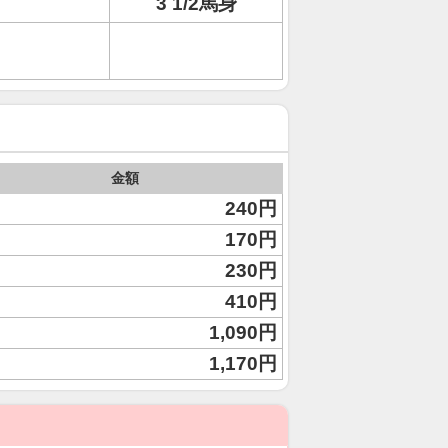
3 1/2馬身
金額
240円
170円
230円
410円
1,090円
1,170円