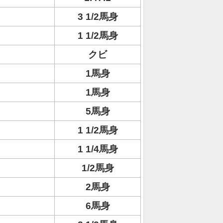
3 1/2馬身
1 1/2馬身
クビ
1馬身
1馬身
5馬身
1 1/2馬身
1 1/4馬身
1/2馬身
2馬身
6馬身