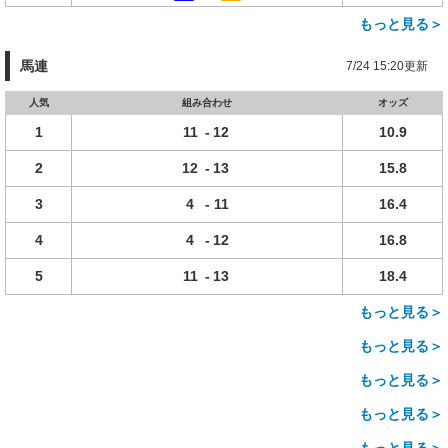
もっと見る＞
馬連
7/24 15:20更新
人気
組み合わせ
オッズ
1
11
-
12
10.9
2
12
-
13
15.8
3
4
-
11
16.4
4
4
-
12
16.8
5
11
-
13
18.4
もっと見る＞
もっと見る＞
もっと見る＞
もっと見る＞