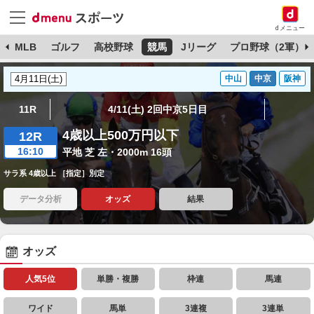
dメニュー
球
MLB
ゴルフ
高校野球
競馬
Jリーグ
プロ野球（2軍）
中山
中京
阪神
11R
4/11(土) 2回中京5日目
4歳以上500万円以下
12R
16:10
平地 芝 左・2000m 16頭
サラ系 4歳以上 ［指定］別定
データ分析
オッズ
結果
オッズ
人気5位
単勝・複勝
枠連
馬連
ワイド
馬単
3連複
3連単