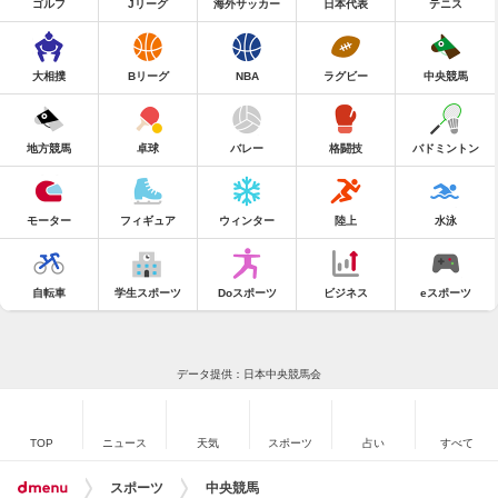
ゴルフ
Jリーグ
海外サッカー
日本代表
テニス
大相撲
Bリーグ
NBA
ラグビー
中央競馬
地方競馬
卓球
バレー
格闘技
バドミントン
モーター
フィギュア
ウィンター
陸上
水泳
自転車
学生スポーツ
Doスポーツ
ビジネス
eスポーツ
データ提供：日本中央競馬会
TOP
ニュース
天気
スポーツ
占い
すべて
スポーツ
中央競馬