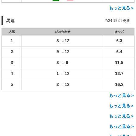
もっと見る＞
馬連
7/24 12:59更新
人気
組み合わせ
オッズ
1
3
-
12
6.3
2
9
-
12
6.4
3
3
-
9
11.5
4
1
-
12
12.7
5
2
-
12
16.2
もっと見る＞
もっと見る＞
もっと見る＞
もっと見る＞