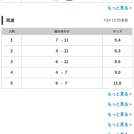
もっと見る＞
馬連
7/24 13:55更新
人気
組み合わせ
オッズ
1
7
-
11
5.4
2
4
-
11
6.3
3
6
-
11
8.6
4
4
-
7
9.0
5
6
-
7
11.6
もっと見る＞
もっと見る＞
もっと見る＞
もっと見る＞