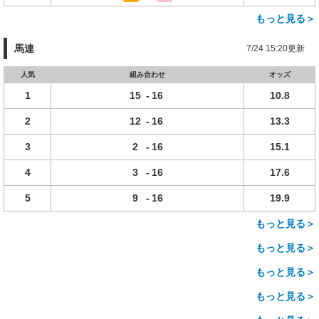
もっと見る＞
馬連
7/24 15:20更新
人気
組み合わせ
オッズ
1
15
-
16
10.8
2
12
-
16
13.3
3
2
-
16
15.1
4
3
-
16
17.6
5
9
-
16
19.9
もっと見る＞
もっと見る＞
もっと見る＞
もっと見る＞