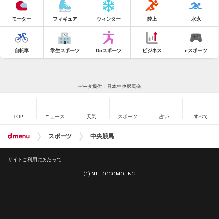
モーター
フィギュア
ウィンター
陸上
水泳
自転車
学生スポーツ
Doスポーツ
ビジネス
eスポーツ
データ提供：日本中央競馬会
TOP
ニュース
天気
スポーツ
占い
すべて
スポーツ
中央競馬
サイトご利用にあたって
(C) NTT DOCOMO, INC.