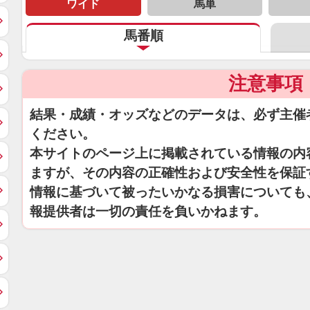
ワイド
馬単
馬番順
注意事項
結果・成績・オッズなどのデータは、必ず主催
ください。
本サイトのページ上に掲載されている情報の内
ますが、その内容の正確性および安全性を保証
情報に基づいて被ったいかなる損害についても
報提供者は一切の責任を負いかねます。