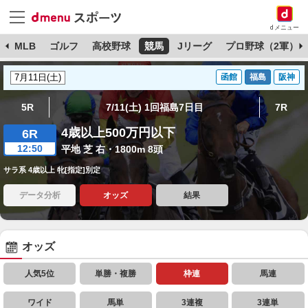
dメニュー
球
MLB
ゴルフ
高校野球
競馬
Jリーグ
プロ野球（2軍）
函館
福島
阪神
5R
7/11(土) 1回福島7日目
7R
4歳以上500万円以下
6R
12:50
平地 芝 右・1800m 8頭
サラ系 4歳以上 牝[指定]別定
データ分析
オッズ
結果
オッズ
人気5位
単勝・複勝
枠連
馬連
ワイド
馬単
3連複
3連単