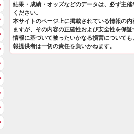
結果・成績・オッズなどのデータは、必ず主催
ください。
本サイトのページ上に掲載されている情報の内
ますが、その内容の正確性および安全性を保証
情報に基づいて被ったいかなる損害についても
報提供者は一切の責任を負いかねます。