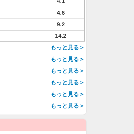
4.1
4.6
9.2
14.2
もっと見る＞
もっと見る＞
もっと見る＞
もっと見る＞
もっと見る＞
もっと見る＞