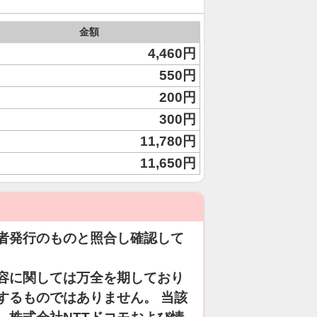
金額
4,460円
550円
200円
300円
11,780円
11,650円
者発行のものと照合し確認して
容に関しては万全を期しており
するものではありません。 当該