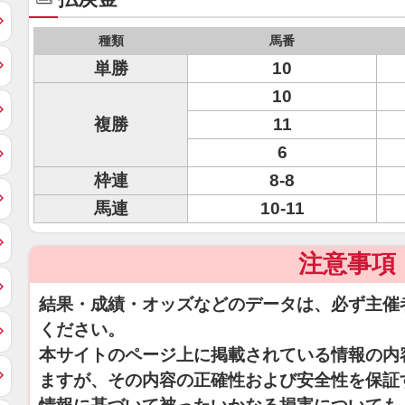
種類
馬番
単勝
10
10
複勝
11
6
枠連
8-8
馬連
10-11
注意事項
結果・成績・オッズなどのデータは、必ず主催
ください。
本サイトのページ上に掲載されている情報の内
ますが、その内容の正確性および安全性を保証