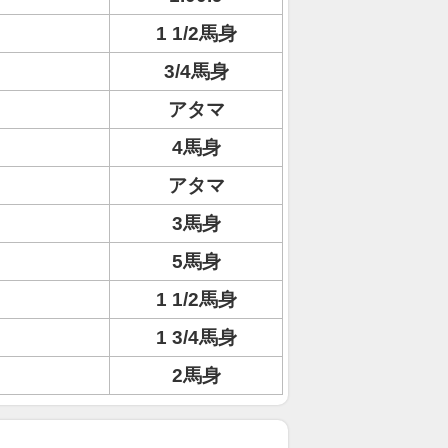
1 1/2馬身
3/4馬身
アタマ
4馬身
アタマ
3馬身
5馬身
1 1/2馬身
1 3/4馬身
2馬身