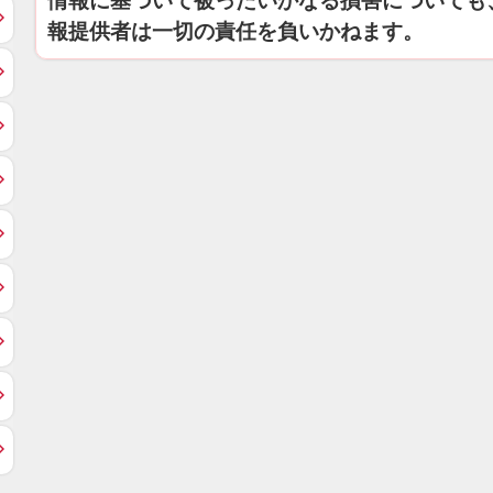
情報に基づいて被ったいかなる損害についても
報提供者は一切の責任を負いかねます。