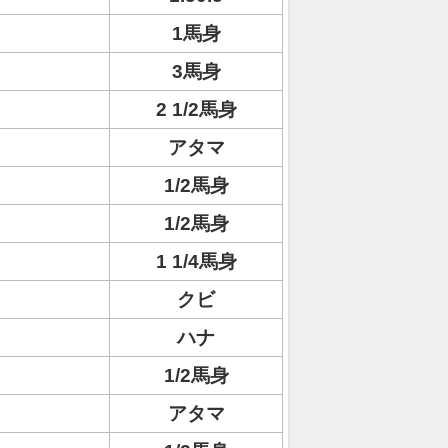
1馬身
3馬身
2 1/2馬身
アタマ
1/2馬身
1/2馬身
1 1/4馬身
クビ
ハナ
1/2馬身
アタマ