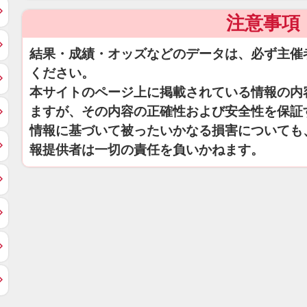
注意事項
結果・成績・オッズなどのデータは、必ず主催
ください。
本サイトのページ上に掲載されている情報の内
ますが、その内容の正確性および安全性を保証
情報に基づいて被ったいかなる損害についても
報提供者は一切の責任を負いかねます。