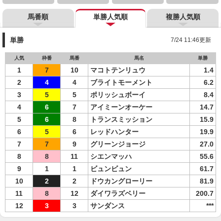
馬番順
単勝人気順
複勝人気順
単勝
7/24 11:46更新
人気
枠番
馬番
馬名
単勝
1
7
10
マコトテンリュウ
1.4
2
4
4
ブライトモーメント
6.2
3
5
5
ポリッシュボーイ
8.4
4
6
7
アイミーンオーケー
14.7
5
6
8
トランスミッション
15.9
6
5
6
レッドハンター
19.9
7
7
9
グリーンジョージ
27.0
8
8
11
シエンマッハ
55.6
9
1
1
ビュンビュン
61.7
10
2
2
ドウカングローリー
81.9
11
8
12
ダイワラズベリー
200.7
12
3
3
サンダンス
***