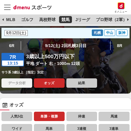
dメニュー
球
MLB
ゴルフ
高校野球
競馬
Jリーグ
プロ野球（2軍）
札幌
中山
阪神
6R
9/12(土) 2回札幌3日目
8R
3歳以上500万円以下
7R
13:15
平地 ダート 右・1000m 12頭
サラ系 3歳以上 ［指定］別定
データ分析
オッズ
結果
オッズ
人気5位
単勝・複勝
枠連
馬連
ワイド
馬単
3連複
3連単