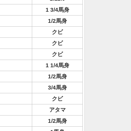
1 3/4馬身
1/2馬身
クビ
クビ
クビ
1 1/4馬身
1/2馬身
3/4馬身
クビ
アタマ
1/2馬身