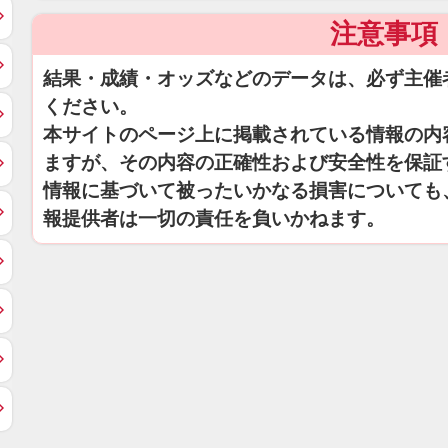
注意事項
結果・成績・オッズなどのデータは、必ず主催
ください。
本サイトのページ上に掲載されている情報の内
ますが、その内容の正確性および安全性を保証
情報に基づいて被ったいかなる損害についても
報提供者は一切の責任を負いかねます。