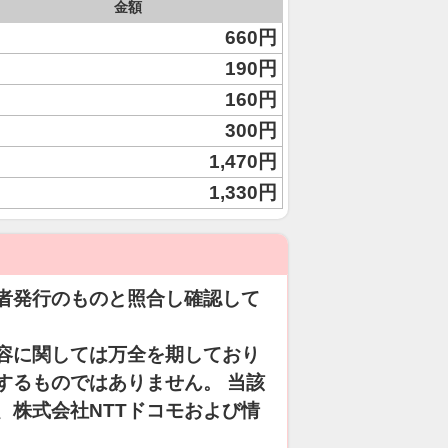
金額
660円
190円
160円
300円
1,470円
1,330円
者発行のものと照合し確認して
容に関しては万全を期しており
するものではありません。 当該
、株式会社NTTドコモおよび情