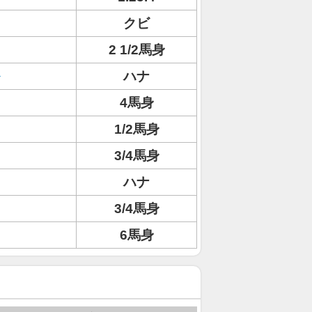
クビ
2 1/2馬身
ハナ
4馬身
1/2馬身
3/4馬身
ハナ
3/4馬身
6馬身