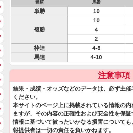
種類
馬番
単勝
10
10
複勝
4
2
枠連
4-8
馬連
4-10
注意事項
結果・成績・オッズなどのデータは、必ず主催
ください。
本サイトのページ上に掲載されている情報の内
ますが、その内容の正確性および安全性を保証
情報に基づいて被ったいかなる損害についても
報提供者は一切の責任を負いかねます。