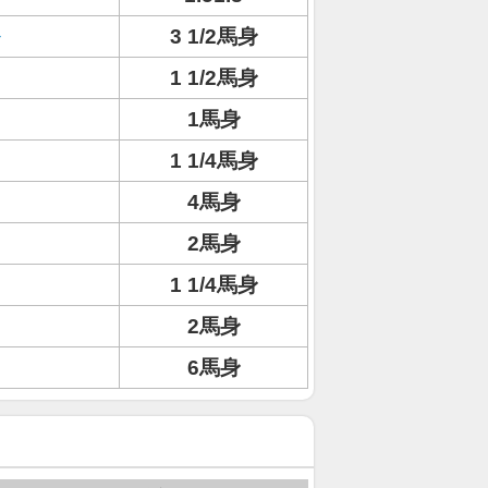
3 1/2馬身
1 1/2馬身
1馬身
1 1/4馬身
4馬身
2馬身
1 1/4馬身
2馬身
6馬身